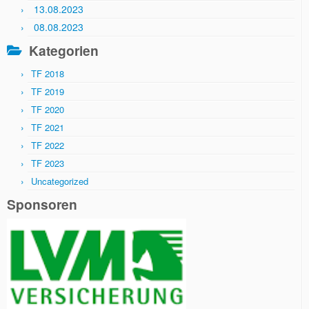
13.08.2023
08.08.2023
Kategorien
TF 2018
TF 2019
TF 2020
TF 2021
TF 2022
TF 2023
Uncategorized
Sponsoren