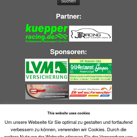
Partner:
Sponsoren:
This website uses cookies
Um unsere Webseite für Sie optimal zu gestalten und fortlaufend
verbessern zu können, verwenden wir Cookies. Durch die
weitere Nutzung der Webseite stimmen Sie der Verwendung von