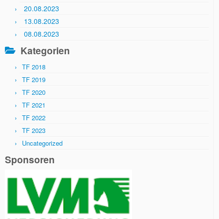
20.08.2023
13.08.2023
08.08.2023
Kategorien
TF 2018
TF 2019
TF 2020
TF 2021
TF 2022
TF 2023
Uncategorized
Sponsoren