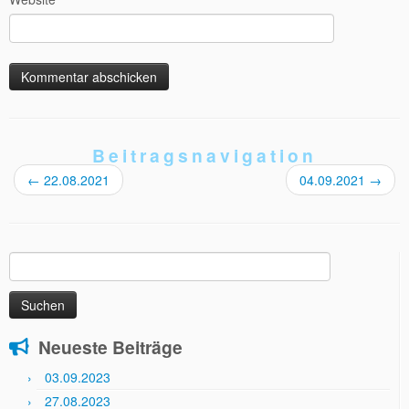
Beitragsnavigation
←
22.08.2021
04.09.2021
→
Suchen
nach:
Neueste Beiträge
03.09.2023
27.08.2023