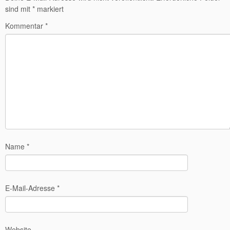
sind mit
*
markiert
Kommentar
*
Name
*
E-Mail-Adresse
*
Website