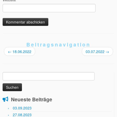
Beitragsnavigation
←
18.06.2022
03.07.2022
→
Suchen
nach:
Neueste Beiträge
03.09.2023
27.08.2023