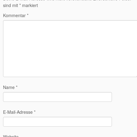
sind mit
*
markiert
Kommentar
*
Name
*
E-Mail-Adresse
*
Website