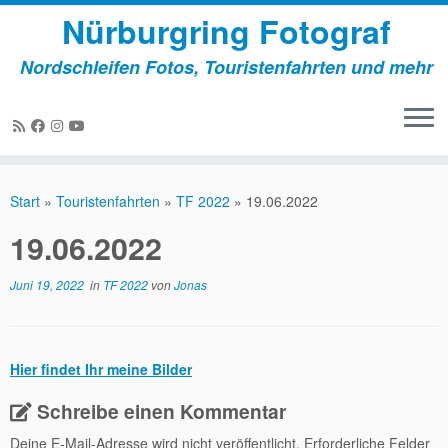
Nürburgring Fotograf
Nordschleifen Fotos, Touristenfahrten und mehr
Zum
Inhalt
Start
»
Touristenfahrten
»
TF 2022
»
19.06.2022
springen
19.06.2022
Juni 19, 2022
in
TF 2022
von
Jonas
Hier findet Ihr meine Bilder
Schreibe einen Kommentar
Deine E-Mail-Adresse wird nicht veröffentlicht.
Erforderliche Felder