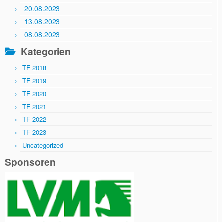
20.08.2023
13.08.2023
08.08.2023
Kategorien
TF 2018
TF 2019
TF 2020
TF 2021
TF 2022
TF 2023
Uncategorized
Sponsoren