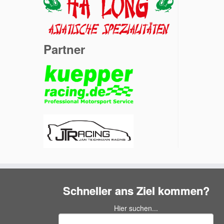
Partner
Schneller ans Ziel kommen?
Hier suchen...
Suchen