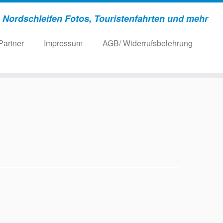
Nordschleifen Fotos, Touristenfahrten und mehr
Partner
Impressum
AGB/ Widerrufsbelehrung