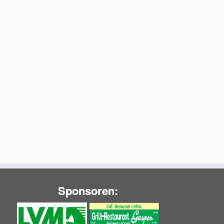
Sponsoren: