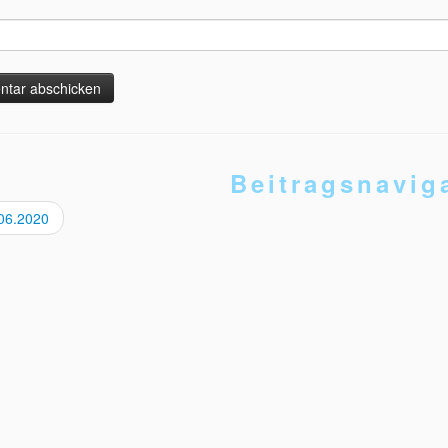
Beitragsnavig
06.2020