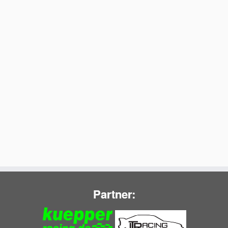
Partner: