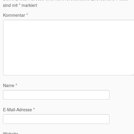
sind mit
*
markiert
Kommentar
*
Name
*
E-Mail-Adresse
*
Website