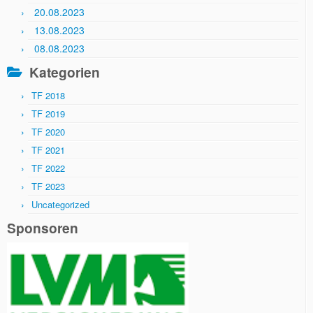
20.08.2023
13.08.2023
08.08.2023
Kategorien
TF 2018
TF 2019
TF 2020
TF 2021
TF 2022
TF 2023
Uncategorized
Sponsoren