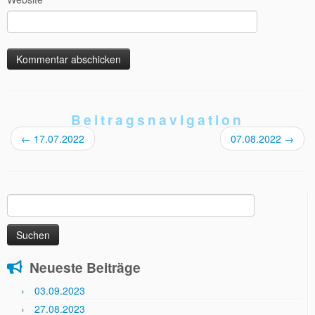
Beitragsnavigation
←
17.07.2022
07.08.2022
→
Suchen
nach:
Neueste Beiträge
03.09.2023
27.08.2023