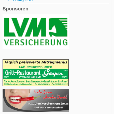
Sponsoren