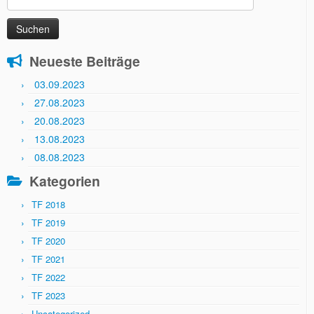
nach:
Neueste Beiträge
03.09.2023
27.08.2023
20.08.2023
13.08.2023
08.08.2023
Kategorien
TF 2018
TF 2019
TF 2020
TF 2021
TF 2022
TF 2023
Uncategorized