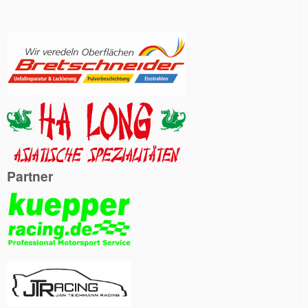
Partner