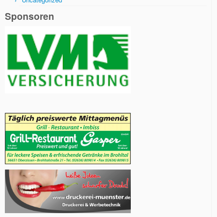
Sponsoren