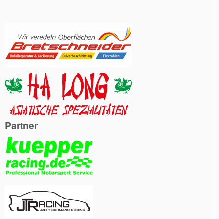
Partner