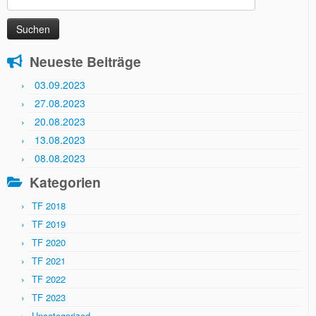
nach:
Neueste Beiträge
03.09.2023
27.08.2023
20.08.2023
13.08.2023
08.08.2023
Kategorien
TF 2018
TF 2019
TF 2020
TF 2021
TF 2022
TF 2023
Uncategorized