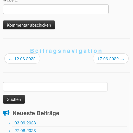
Beitragsnavigation
←
12.06.2022
17.06.2022
→
Suchen
nach:
Neueste Beiträge
03.09.2023
27.08.2023