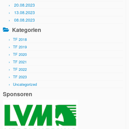
20.08.2023
13.08.2023
08.08.2023
Kategorien
TF 2018
TF 2019
TF 2020
TF 2021
TF 2022
TF 2023
Uncategorized
Sponsoren