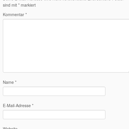
sind mit
*
markiert
Kommentar
*
Name
*
E-Mail-Adresse
*
Website