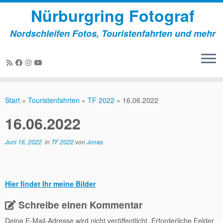
Nürburgring Fotograf
Nordschleifen Fotos, Touristenfahrten und mehr
Zum
Inhalt
Start
»
Touristenfahrten
»
TF 2022
»
16.06.2022
springen
16.06.2022
Juni 16, 2022
in
TF 2022
von
Jonas
Hier findet Ihr meine Bilder
Schreibe einen Kommentar
Deine E-Mail-Adresse wird nicht veröffentlicht.
Erforderliche Felder