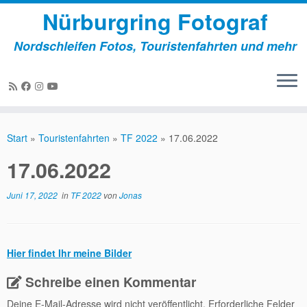
Nürburgring Fotograf
Nordschleifen Fotos, Touristenfahrten und mehr
Zum
Inhalt
Start
»
Touristenfahrten
»
TF 2022
»
17.06.2022
springen
17.06.2022
Juni 17, 2022
in
TF 2022
von
Jonas
Hier findet Ihr meine Bilder
Schreibe einen Kommentar
Deine E-Mail-Adresse wird nicht veröffentlicht.
Erforderliche Felder