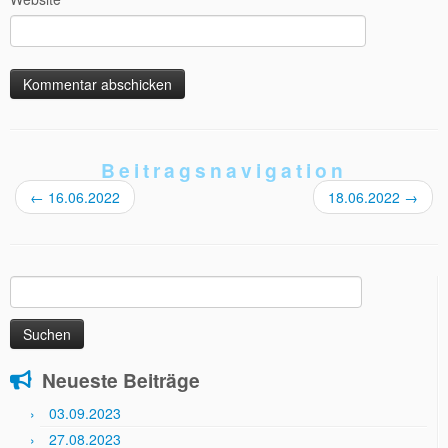
Beitragsnavigation
←
16.06.2022
18.06.2022
→
Suchen
nach:
Neueste Beiträge
03.09.2023
27.08.2023