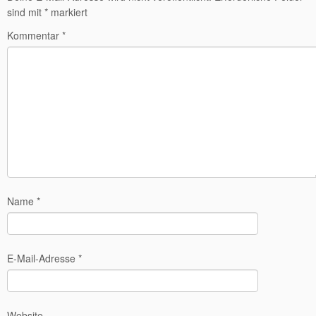
sind mit
*
markiert
Kommentar
*
Name
*
E-Mail-Adresse
*
Website