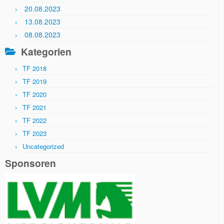
20.08.2023
13.08.2023
08.08.2023
Kategorien
TF 2018
TF 2019
TF 2020
TF 2021
TF 2022
TF 2023
Uncategorized
Sponsoren