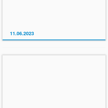
11.06.2023