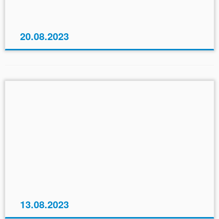
20.08.2023
13.08.2023