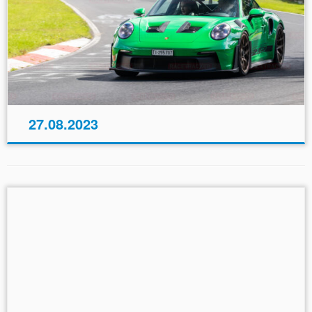
27.08.2023