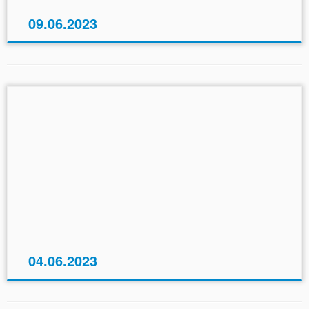
09.06.2023
04.06.2023