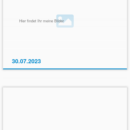
Hier findet Ihr meine Bilder
30.07.2023