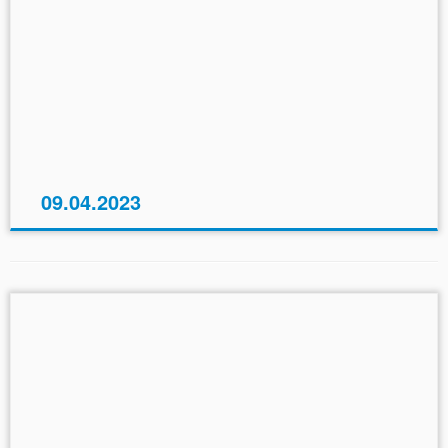
09.04.2023