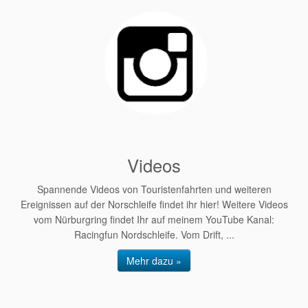
Videos
Spannende Videos von Touristenfahrten und weiteren
Ereignissen auf der Norschleife findet ihr hier! Weitere Videos
vom Nürburgring findet Ihr auf meinem YouTube Kanal:
Racingfun Nordschleife. Vom Drift, ...
Mehr dazu »