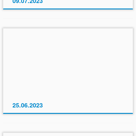
09.07.2023
25.06.2023