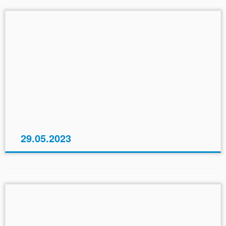
29.05.2023