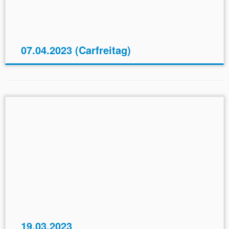
07.04.2023 (Carfreitag)
19.03.2023