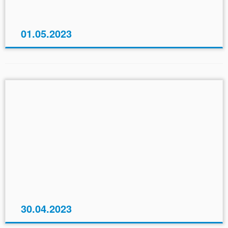
01.05.2023
30.04.2023