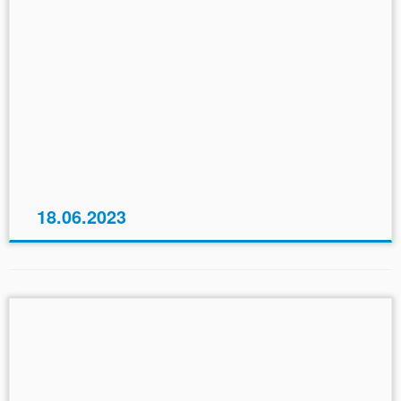
18.06.2023