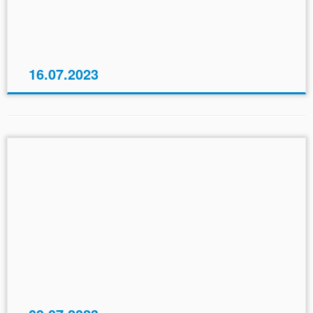
16.07.2023