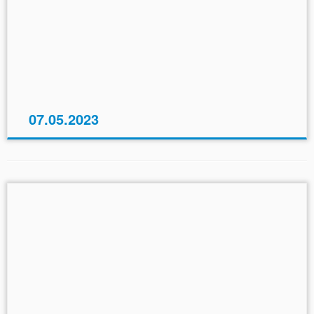
07.05.2023