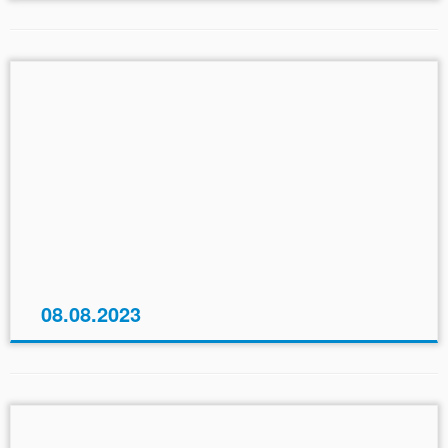
08.08.2023