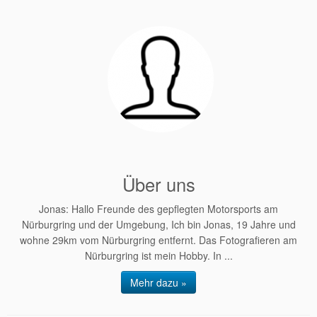
Über uns
Jonas: Hallo Freunde des gepflegten Motorsports am
Nürburgring und der Umgebung, Ich bin Jonas, 19 Jahre und
wohne 29km vom Nürburgring entfernt. Das Fotografieren am
Nürburgring ist mein Hobby. In ...
Mehr dazu »