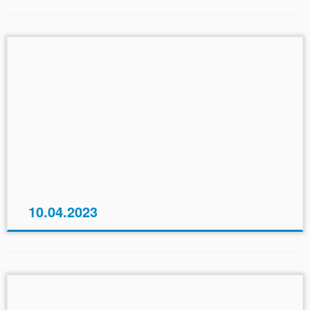
10.04.2023