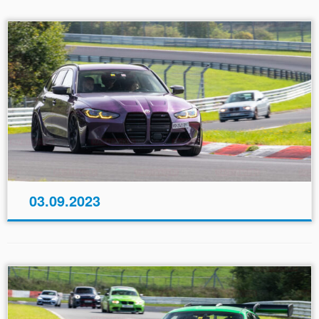
03.09.2023