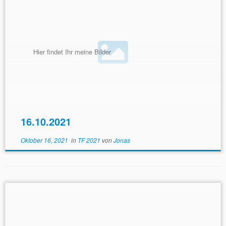
Hier findet Ihr meine Bilder
16.10.2021
Oktober 16, 2021
in
TF 2021
von
Jonas