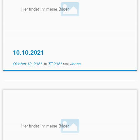
Hier findet Ihr meine Bilder
10.10.2021
Oktober 10, 2021
in
TF 2021
von
Jonas
Hier findet Ihr meine Bilder