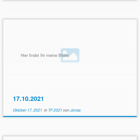
Hier findet Ihr meine Bilder
17.10.2021
Oktober 17, 2021
in
TF 2021
von
Jonas