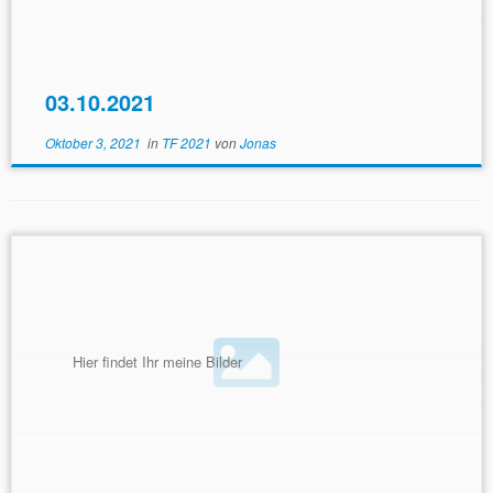
03.10.2021
Oktober 3, 2021
in
TF 2021
von
Jonas
Hier findet Ihr meine Bilder