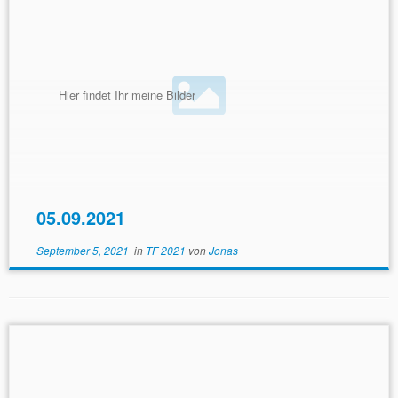
Hier findet Ihr meine Bilder
05.09.2021
September 5, 2021
in
TF 2021
von
Jonas