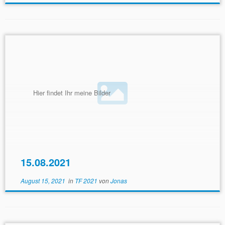
Hier findet Ihr meine Bilder
15.08.2021
August 15, 2021
in
TF 2021
von
Jonas