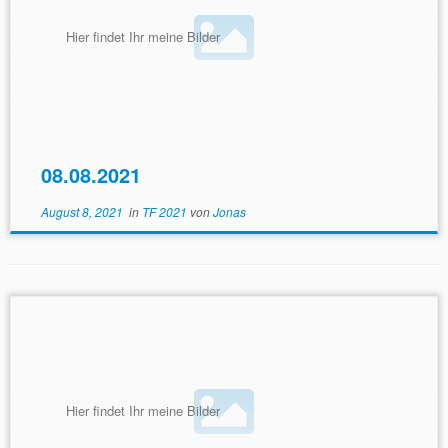
Hier findet Ihr meine Bilder
08.08.2021
August 8, 2021
in
TF 2021
von
Jonas
Hier findet Ihr meine Bilder