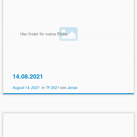
Hier findet Ihr meine Bilder
14.08.2021
August 14, 2021
in
TF 2021
von
Jonas