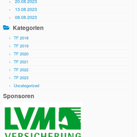
20.08.2023
13.08.2023
08.08.2023
Kategorien
TF 2018
TF 2019
TF 2020
TF 2021
TF 2022
TF 2023
Uncategorized
Sponsoren