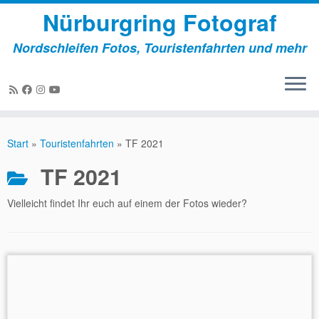
Nürburgring Fotograf
Nordschleifen Fotos, Touristenfahrten und mehr
Zum
Inhalt
Start
»
Touristenfahrten
»
TF 2021
springen
TF 2021
Vielleicht findet Ihr euch auf einem der Fotos wieder?