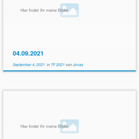
Hier findet Ihr meine Bilder
04.09.2021
September 4, 2021
in
TF 2021
von
Jonas
Hier findet Ihr meine Bilder