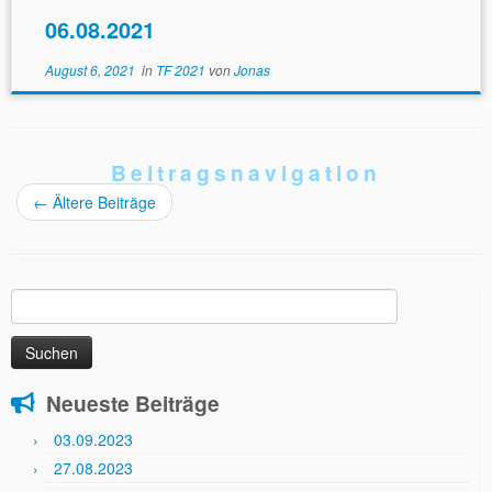
06.08.2021
August 6, 2021
in
TF 2021
von
Jonas
Beitragsnavigation
←
Ältere Beiträge
Suchen
nach:
Neueste Beiträge
03.09.2023
27.08.2023