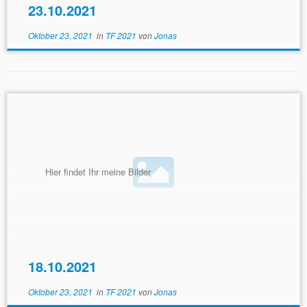
23.10.2021
Oktober 23, 2021
in
TF 2021
von
Jonas
Hier findet Ihr meine Bilder
18.10.2021
Oktober 23, 2021
in
TF 2021
von
Jonas