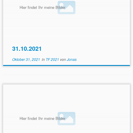
Hier findet Ihr meine Bilder
31.10.2021
Oktober 31, 2021
in
TF 2021
von
Jonas
Hier findet Ihr meine Bilder