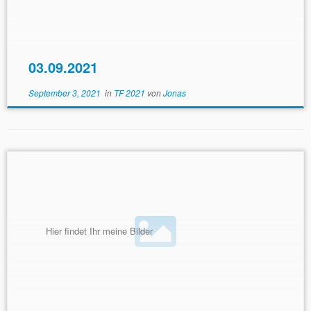
03.09.2021
September 3, 2021
in
TF 2021
von
Jonas
Hier findet Ihr meine Bilder