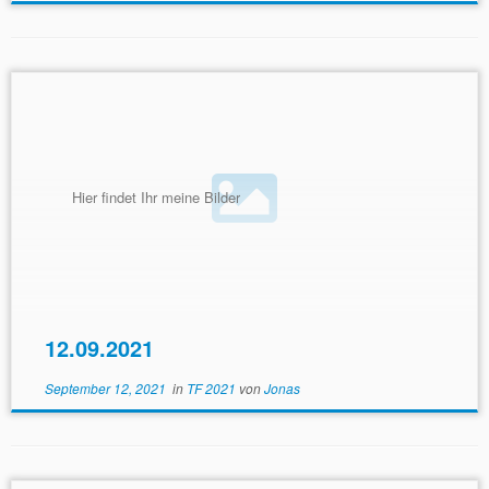
Hier findet Ihr meine Bilder
12.09.2021
September 12, 2021
in
TF 2021
von
Jonas