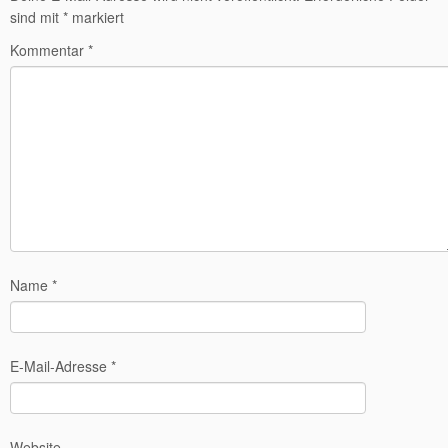
sind mit
*
markiert
Kommentar
*
Name
*
E-Mail-Adresse
*
Website