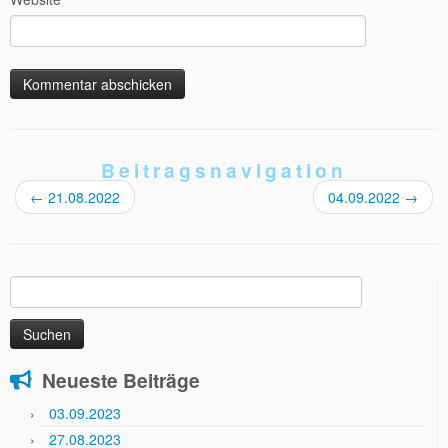
Beitragsnavigation
←
21.08.2022
04.09.2022
→
Suchen
nach:
Neueste Beiträge
03.09.2023
27.08.2023