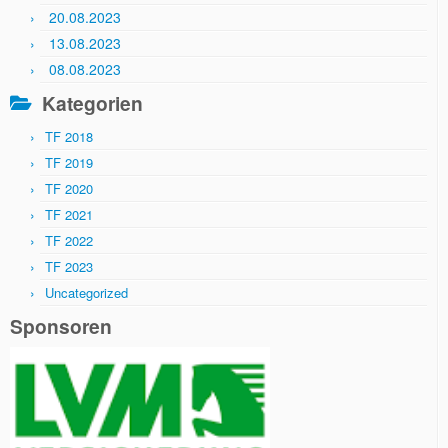
20.08.2023
13.08.2023
08.08.2023
Kategorien
TF 2018
TF 2019
TF 2020
TF 2021
TF 2022
TF 2023
Uncategorized
Sponsoren